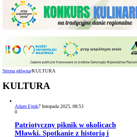
Strona główna
/
KULTURA
KULTURA
Adam Ejnik
7 listopada 2025, 08:53
0
Patriotyczny piknik w okolicach
Mławki. Spotkanie z historią i