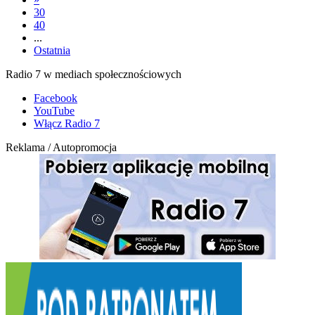
30
40
...
Ostatnia
Radio 7 w mediach społecznościowych
Facebook
YouTube
Włącz Radio 7
Reklama / Autopromocja