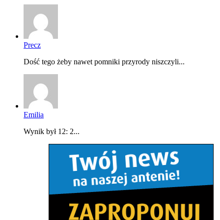
Precz
Dość tego żeby nawet pomniki przyrody niszczyli...
Emilia
Wynik był 12: 2...