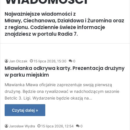
Najważniejsze wiadomości z
Mławy, Ciechanowa, Działdowa i Żuromina oraz
z regionu. Codziennie świeże informacje
znajdziesz w portalu Radia 7.
Jan Olczak
15 lipca 2026, 15:30
0
Mławianka odkrywa karty. Prezentacja drużyny
w parku miejskim
Mławianka Mława oficjalnie zaprezentuje swoją pierwszą
drużynę. Będzie ona rywalizować w nadchodzącym sezonie
Betclic 3. Ligi. Wydarzenie będzie okazją na…
Czytaj dalej »
Jarosław Wydra
15 lipca 2026, 12:54
0