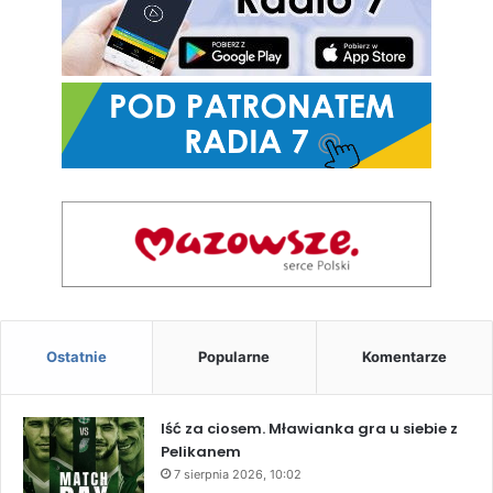
Ostatnie
Popularne
Komentarze
Iść za ciosem. Mławianka gra u siebie z
Pelikanem
7 sierpnia 2026, 10:02