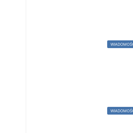
WIADOMOŚ
WIADOMOŚ