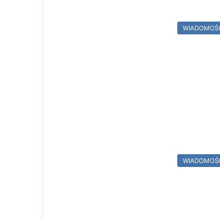
WIADOMOŚ
WIADOMOŚ