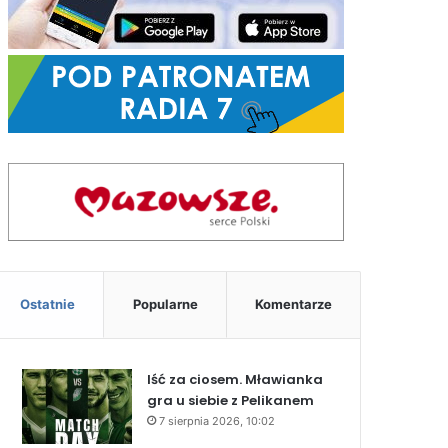
Ostatnie
Popularne
Komentarze
Iść za ciosem. Mławianka
gra u siebie z Pelikanem
7 sierpnia 2026, 10:02