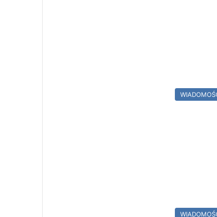
WIADOMOŚ
WIADOMOŚ