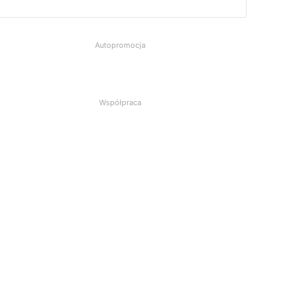
Autopromocja
Współpraca