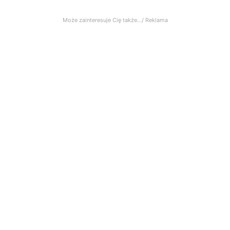
Może zainteresuje Cię także.../ Reklama