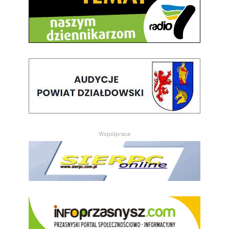
Współpraca