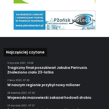
Najczęściej czytane
3 stycznia 2021, 14:06
Tragiczny finał poszukiwań Jakuba Pietrusia.
Znaleziono ciało 23-latka
2 lipca 2020, 07:30
W naszym regionie przybył nowy milioner
28 kwietnia 2021, 07:30
Wojewoda mazowiecki zakazał hodowli drobiu
13 stycznia 2021, 07:27