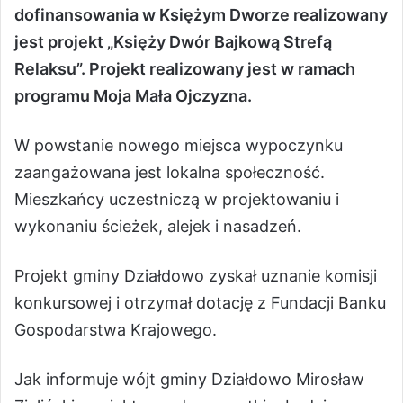
dofinansowania w Księżym Dworze realizowany
jest projekt „Księży Dwór Bajkową Strefą
Relaksu”. Projekt realizowany jest w ramach
programu Moja Mała Ojczyzna.
W powstanie nowego miejsca wypoczynku
zaangażowana jest lokalna społeczność.
Mieszkańcy uczestniczą w projektowaniu i
wykonaniu ścieżek, alejek i nasadzeń.
Projekt gminy Działdowo zyskał uznanie komisji
konkursowej i otrzymał dotację z Fundacji Banku
Gospodarstwa Krajowego.
Jak informuje wójt gminy Działdowo Mirosław