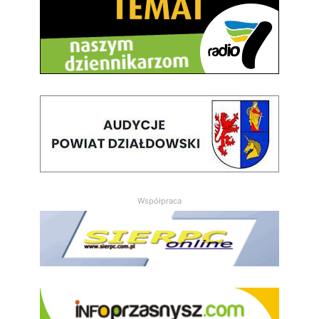
Współpraca