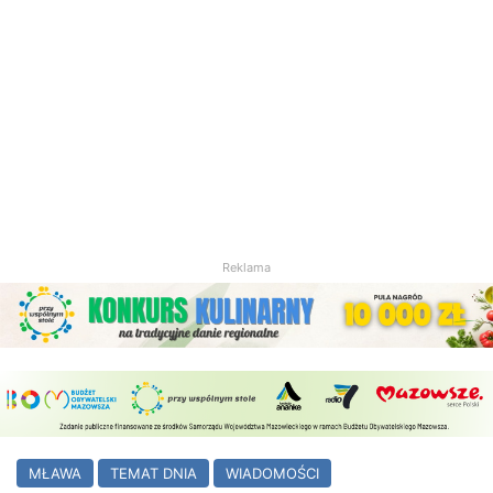
Reklama
MŁAWA
TEMAT DNIA
WIADOMOŚCI