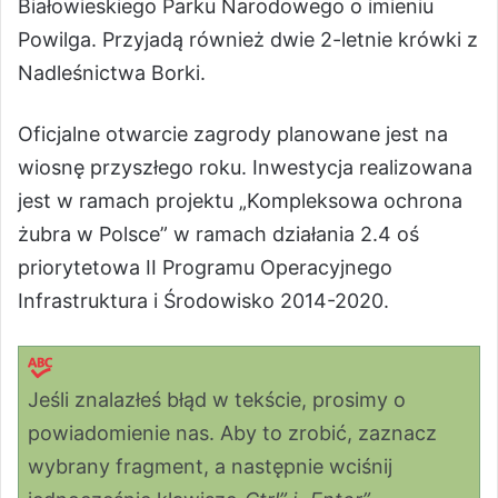
Białowieskiego Parku Narodowego o imieniu
Powilga. Przyjadą również dwie 2-letnie krówki z
Nadleśnictwa Borki.
Oficjalne otwarcie zagrody planowane jest na
wiosnę przyszłego roku. Inwestycja realizowana
jest w ramach projektu „Kompleksowa ochrona
żubra w Polsce” w ramach działania 2.4 oś
priorytetowa II Programu Operacyjnego
Infrastruktura i Środowisko 2014-2020.
Jeśli znalazłeś błąd w tekście, prosimy o
powiadomienie nas. Aby to zrobić, zaznacz
wybrany fragment, a następnie wciśnij