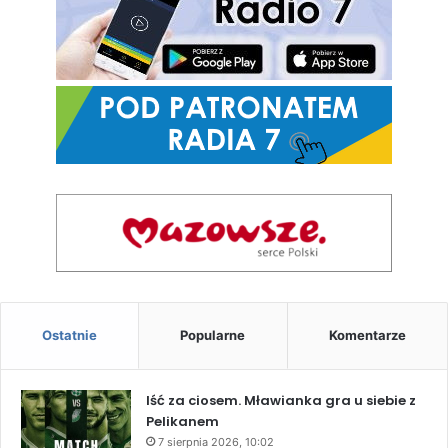
Ostatnie
Popularne
Komentarze
Iść za ciosem. Mławianka gra u siebie z
Pelikanem
7 sierpnia 2026, 10:02