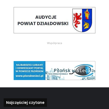
Współpraca
Najczęściej czytane