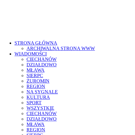
STRONA GŁÓWNA
ARCHIWALNA STRONA WWW
WIADOMOŚCI
CIECHANÓW
DZIAŁDOWO
MŁAWA
SIERPC
ŻUROMIN
REGION
NA SYGNALE
KULTURA
SPORT
WSZYSTKIE
CIECHANÓW
DZIAŁDOWO
MŁAWA
REGION