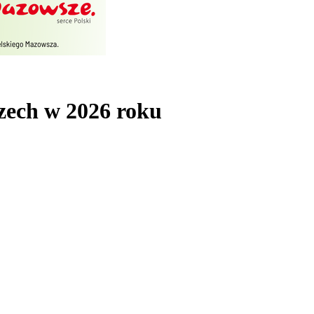
zech w 2026 roku