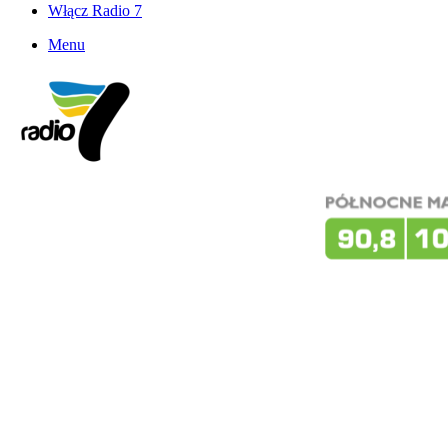
Włącz Radio 7
Menu