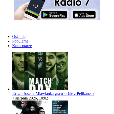
Ostatnie
Popularne
Komentarze
Iść za ciosem. Mławianka gra u siebie z Pelikanem
7 sierpnia 2026, 10:02