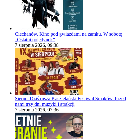
Ciechanów. Kino pod gwiazdami na zamku. W sobotę
„Ostatni pojedynek”
7 sierpnia 2026, 09:38
Sierpc. Dziś rusza Kasztelański Festiwal Smaków. Przed
nami trzy dni muzyki i atrakcji
7 sierpnia 2026, 07:36