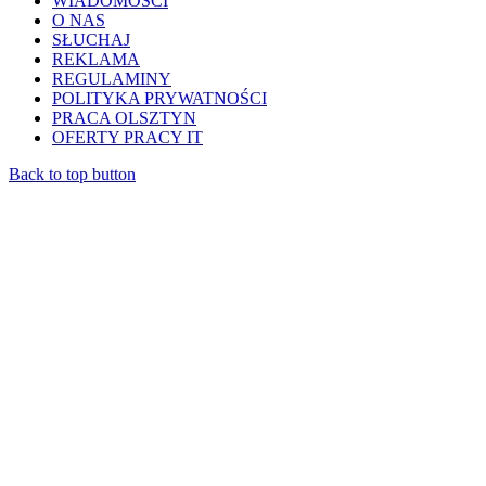
WIADOMOŚCI
O NAS
SŁUCHAJ
REKLAMA
REGULAMINY
POLITYKA PRYWATNOŚCI
PRACA OLSZTYN
OFERTY PRACY IT
Back to top button