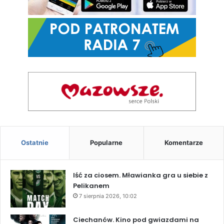
Ostatnie
Popularne
Komentarze
Iść za ciosem. Mławianka gra u siebie z
Pelikanem
7 sierpnia 2026, 10:02
Ciechanów. Kino pod gwiazdami na