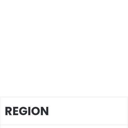
REGION