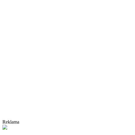
Reklama