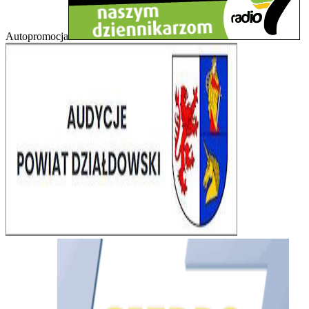
Autopromocja