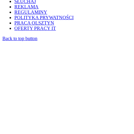
SŁUCHAJ
REKLAMA
REGULAMINY
POLITYKA PRYWATNOŚCI
PRACA OLSZTYN
OFERTY PRACY IT
Back to top button