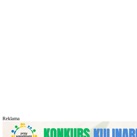
Reklama