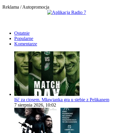
Reklama / Autopromocja
Ostatnie
Popularne
Komentarze
Iść za ciosem. Mławianka gra u siebie z Pelikanem
7 sierpnia 2026, 10:02