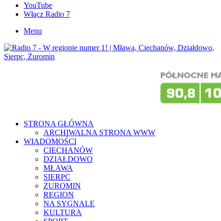
YouTube
Włącz Radio 7
Menu
STRONA GŁÓWNA
ARCHIWALNA STRONA WWW
WIADOMOŚCI
CIECHANÓW
DZIAŁDOWO
MŁAWA
SIERPC
ŻUROMIN
REGION
NA SYGNALE
KULTURA