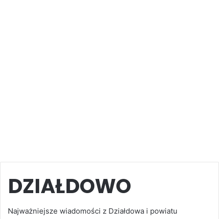
DZIAŁDOWO
Najważniejsze wiadomości z Działdowa i powiatu